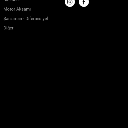
Motor Aksamı
Şanzıman - Diferansiyel
Diğer