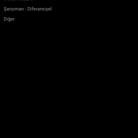
Şanzıman - Diferansiyel
Diğer