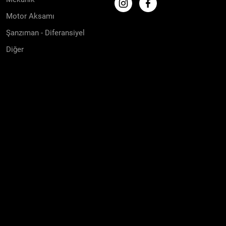
Motor Aksamı
Şanzıman - Diferansiyel
Diğer