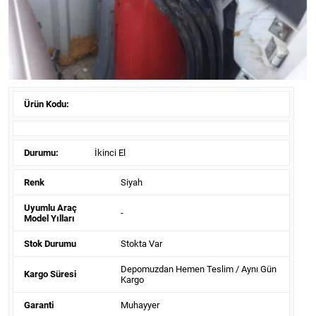
Ürün Kodu:
Durumu:
İkinci El
Renk
Siyah
Uyumlu Araç
-
Model Yılları
Stok Durumu
Stokta Var
Depomuzdan Hemen Teslim / Aynı Gün
Kargo Süresi
Kargo
Garanti
Muhayyer