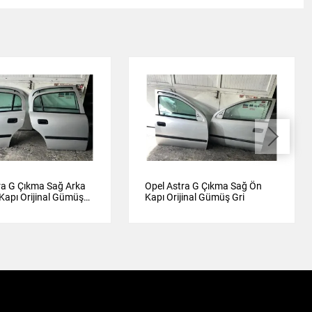
ra G Çıkma Sağ Arka
Opel Astra G Çıkma Sağ Ön
 Kapı Orijinal Gümüş
Kapı Orijinal Gümüş Gri