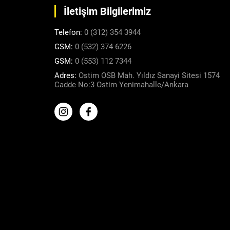
İletişim Bilgilerimiz
Telefon:
0 (312) 354 3944
GSM:
0 (532) 374 6226
GSM:
0 (553) 112 7344
Adres:
Ostim OSB Mah. Yıldız Sanayi Sitesi 1574
Cadde No:3 Ostim Yenimahalle/Ankara