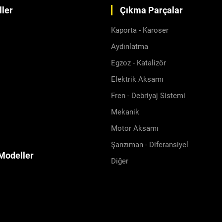
ler
Çıkma Parçalar
Kaporta - Karoser
Aydınlatma
Egzoz - Katalizör
Elektrik Aksamı
Fren - Debriyaj Sistemi
Mekanik
Motor Aksamı
Şanzıman - Diferansiyel
Modeller
Diğer