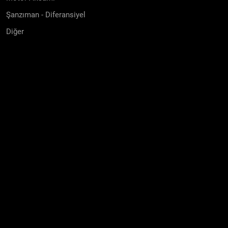
Şanzıman - Diferansiyel
Diğer