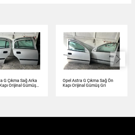
ra G Çıkma Sağ Arka
Opel Astra G Çıkma Sağ Ön
 Kapı Orijinal Gümüş
Kapı Orijinal Gümüş Gri