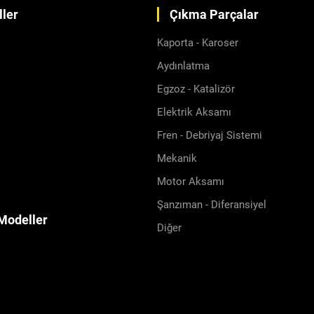
ler
Çıkma Parçalar
Kaporta - Karoser
Aydınlatma
Egzoz - Katalizör
Elektrik Aksamı
Fren - Debriyaj Sistemi
Mekanik
Motor Aksamı
Şanzıman - Diferansiyel
Modeller
Diğer