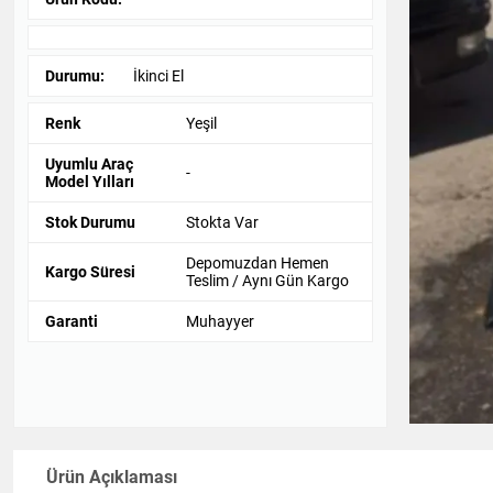
Durumu:
İkinci El
Renk
Yeşil
Uyumlu Araç
-
Model Yılları
Stok Durumu
Stokta Var
Depomuzdan Hemen
Kargo Süresi
Teslim / Aynı Gün Kargo
Garanti
Muhayyer
Ürün Açıklaması