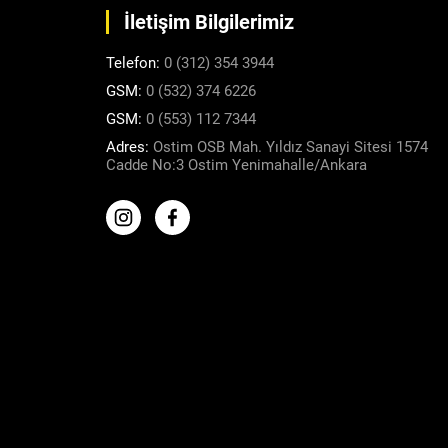
İletişim Bilgilerimiz
Telefon:
0 (312) 354 3944
GSM:
0 (532) 374 6226
GSM:
0 (553) 112 7344
Adres:
Ostim OSB Mah. Yıldız Sanayi Sitesi 1574
Cadde No:3 Ostim Yenimahalle/Ankara