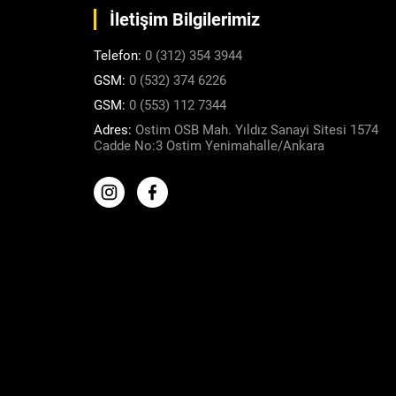
İletişim Bilgilerimiz
Telefon:
0 (312) 354 3944
GSM:
0 (532) 374 6226
GSM:
0 (553) 112 7344
Adres:
Ostim OSB Mah. Yıldız Sanayi Sitesi 1574
Cadde No:3 Ostim Yenimahalle/Ankara