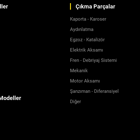
ler
Çıkma Parçalar
Kaporta - Karoser
Aydınlatma
Egzoz - Katalizör
Elektrik Aksamı
Fren - Debriyaj Sistemi
Mekanik
Motor Aksamı
Şanzıman - Diferansiyel
Modeller
Diğer