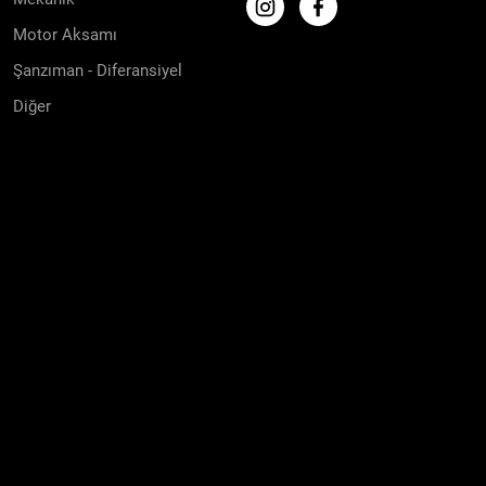
Motor Aksamı
Şanzıman - Diferansiyel
Diğer