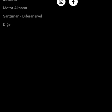
Motor Aksamı
Şanzıman - Diferansiyel
Diğer