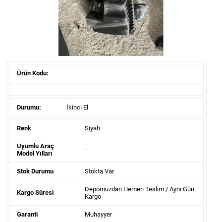
Ürün Kodu:
Durumu:
İkinci El
Renk
Siyah
Uyumlu Araç
-
Model Yılları
Stok Durumu
Stokta Var
Depomuzdan Hemen Teslim / Aynı Gün
Kargo Süresi
Kargo
Garanti
Muhayyer