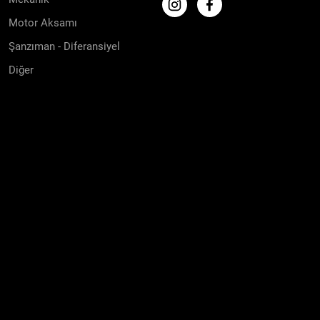
Motor Aksamı
Şanzıman - Diferansiyel
Diğer