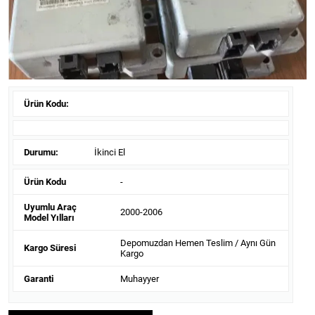
Ürün Kodu:
Durumu:
İkinci El
Ürün Kodu
-
Uyumlu Araç
2000-2006
Model Yılları
Depomuzdan Hemen Teslim / Aynı Gün
Kargo Süresi
Kargo
Garanti
Muhayyer