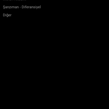
Şanzıman - Diferansiyel
Diğer