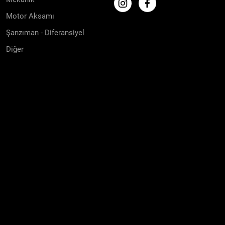
Motor Aksamı
Şanzıman - Diferansiyel
Diğer