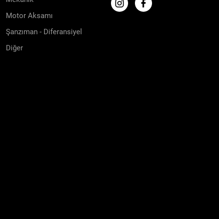
Motor Aksamı
Şanzıman - Diferansiyel
Diğer