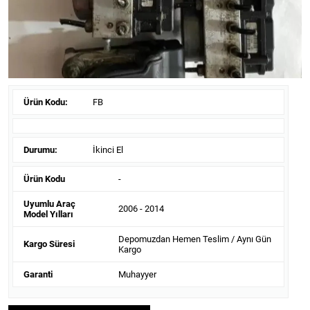
Ürün Kodu:
FB
Durumu:
İkinci El
Ürün Kodu
-
Uyumlu Araç
2006 - 2014
Model Yılları
Depomuzdan Hemen Teslim / Aynı Gün
Kargo Süresi
Kargo
Garanti
Muhayyer