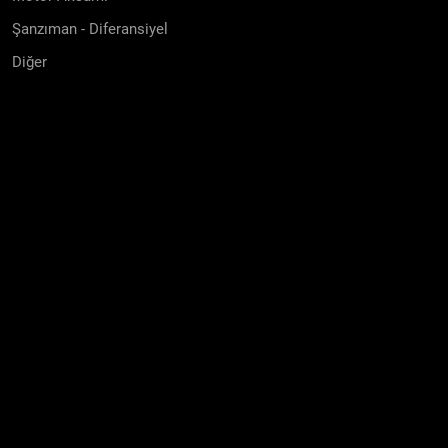
Şanzıman - Diferansiyel
Diğer