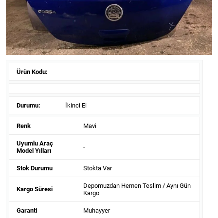
Ürün Kodu:
Durumu:
İkinci El
Renk
Mavi
Uyumlu Araç
-
Model Yılları
Stok Durumu
Stokta Var
Depomuzdan Hemen Teslim / Aynı Gün
Kargo Süresi
Kargo
Garanti
Muhayyer