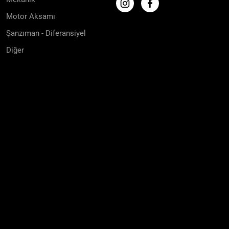
Motor Aksamı
Şanzıman - Diferansiyel
Diğer