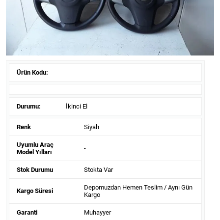
Ürün Kodu:
Durumu:
İkinci El
Renk
Siyah
Uyumlu Araç
-
Model Yılları
Stok Durumu
Stokta Var
Depomuzdan Hemen Teslim / Aynı Gün
Kargo Süresi
Kargo
Garanti
Muhayyer