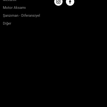
Motor Aksamı
Şanzıman - Diferansiyel
Diğer