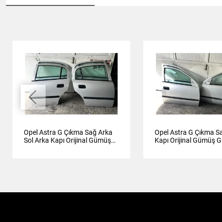
Opel Astra G Çıkma Sağ Arka
Opel Astra G Çıkma S
Sol Arka Kapı Orijinal Gümüş
Kapı Orijinal Gümüş G
Gri