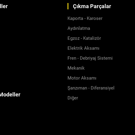
ler
Çıkma Parçalar
Kaporta - Karoser
Aydınlatma
Egzoz - Katalizör
Elektrik Aksamı
Fren - Debriyaj Sistemi
Mekanik
Motor Aksamı
Şanzıman - Diferansiyel
Modeller
Diğer