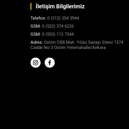
İletişim Bilgilerimiz
Telefon:
0 (312) 354 3944
GSM:
0 (532) 374 6226
GSM:
0 (553) 112 7344
Adres:
Ostim OSB Mah. Yıldız Sanayi Sitesi 1574
Cadde No:3 Ostim Yenimahalle/Ankara