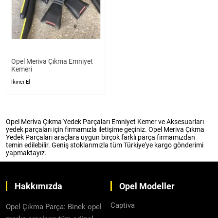
Opel Meriva Çıkma Emniyet
Kemeri
İkinci El
Opel Meriva Çıkma Yedek Parçaları Emniyet Kemer ve Aksesuarları
yedek parçaları için firmamızla iletişime geçiniz. Opel Meriva Çıkma
Yedek Parçaları araçlara uygun birçok farklı parça firmamızdan
temin edilebilir. Geniş stoklarımızla tüm Türkiye'ye kargo gönderimi
yapmaktayız.
Hakkımızda
Opel Modeller
Captiva
Opel Çıkma Parça: Binek opel