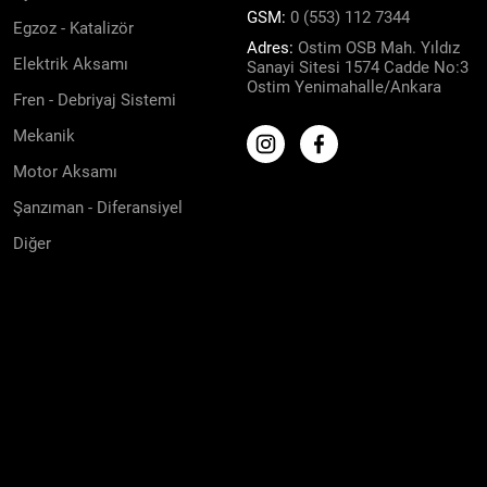
GSM:
0 (553) 112 7344
Egzoz - Katalizör
Adres:
Ostim OSB Mah. Yıldız
Elektrik Aksamı
Sanayi Sitesi 1574 Cadde No:3
Ostim Yenimahalle/Ankara
Fren - Debriyaj Sistemi
Mekanik
Motor Aksamı
Şanzıman - Diferansiyel
Diğer