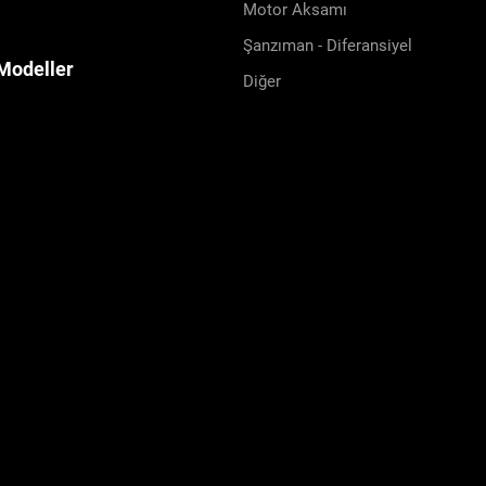
Motor Aksamı
Şanzıman - Diferansiyel
Modeller
Diğer