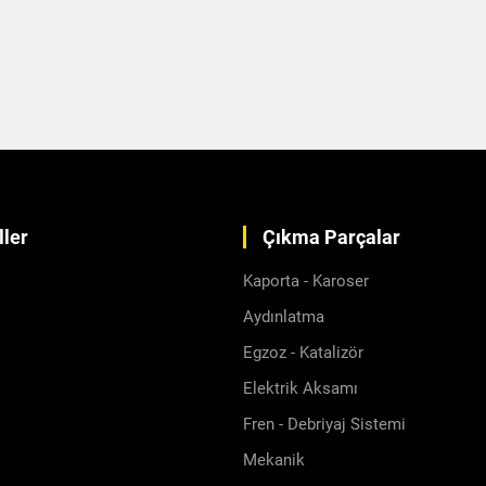
ler
Çıkma Parçalar
Kaporta - Karoser
Aydınlatma
Egzoz - Katalizör
Elektrik Aksamı
Fren - Debriyaj Sistemi
Mekanik