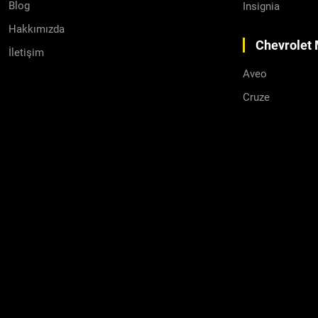
Blog
Insignia
Direksiyon
Hakkımızda
Chevrolet 
İletişim
Aveo
Cruze