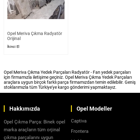
Opel Meriva Çıkma Radyatör
Orijinal
İkinci El
Opel Meriva Çıkma Yedek Parçaları Radyatör - Fan yedek parçaları
için firmamızla iletişime geçiniz. Opel Meriva Çıkma Yedek Parçaları
araçlara uygun birçok farklı parça firmamızdan temin edilebilir. Geniş
stoklarımızla tüm Türkiye'ye kargo gönderimi yapmaktayız.
Hakkımızda
Opel Modeller
Captiva
Opel Çıkma Parça: Binek opel
marka araçların tüm orjinal
Frontera
çıkma parçalarını uygun