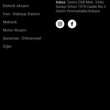
Adres:
Ostim OSB Mah. Yıldız
Elektrik Aksamı
Sanayi Sitesi 1574 Cadde No:3
Ostim Yenimahalle/Ankara
Fren - Debriyaj Sistemi
Mekanik
Motor Aksamı
Şanzıman - Diferansiyel
Diğer