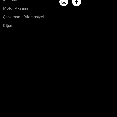
Motor Aksamı
Şanzıman - Diferansiyel
Diğer