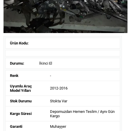
Ürün Kodu:
Durumu:
İkinci El
Renk
-
Uyumlu Araç
2012-2016
Model Yılları
Stok Durumu
Stokta Var
Depomuzdan Hemen Teslim / Aynı Gün
Kargo Süresi
Kargo
Garanti
Muhayyer