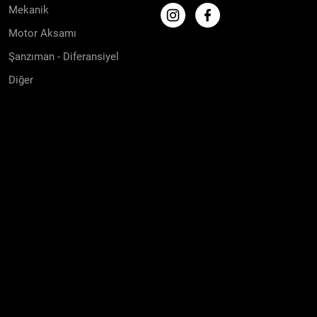
Mekanik
Motor Aksamı
Şanzıman - Diferansiyel
Diğer