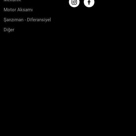
Motor Aksamı
Şanzıman - Diferansiyel
Diğer