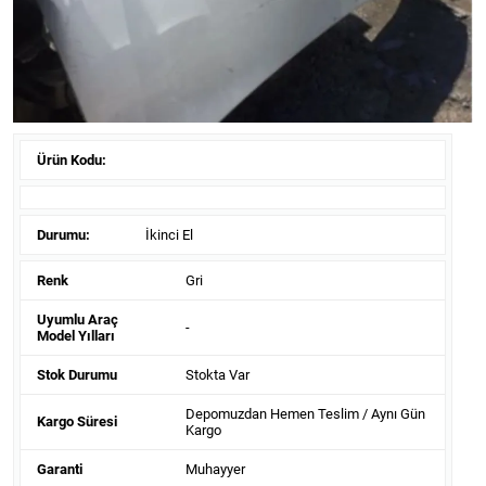
Ürün Kodu:
Durumu:
İkinci El
Renk
Gri
Uyumlu Araç
-
Model Yılları
Stok Durumu
Stokta Var
Depomuzdan Hemen Teslim / Aynı Gün
Kargo Süresi
Kargo
Garanti
Muhayyer