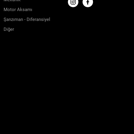
Motor Aksamı
Şanzıman - Diferansiyel
Diğer