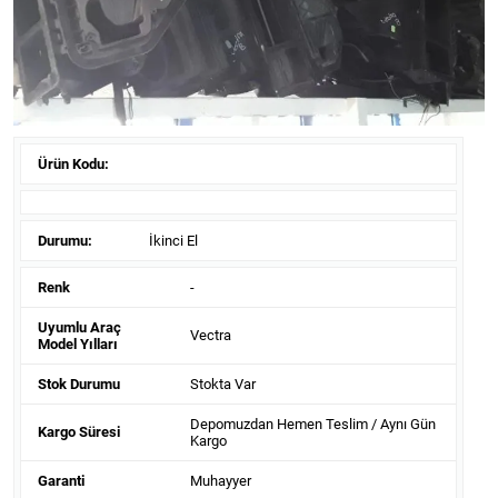
Ürün Kodu:
Durumu:
İkinci El
Renk
-
Uyumlu Araç
Vectra
Model Yılları
Stok Durumu
Stokta Var
Depomuzdan Hemen Teslim / Aynı Gün
Kargo Süresi
Kargo
Garanti
Muhayyer