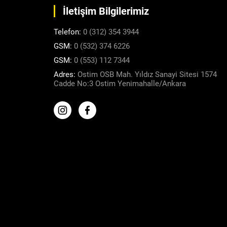
İletişim Bilgilerimiz
Telefon:
0 (312) 354 3944
GSM:
0 (532) 374 6226
GSM:
0 (553) 112 7344
Adres:
Ostim OSB Mah. Yıldız Sanayi Sitesi 1574
Cadde No:3 Ostim Yenimahalle/Ankara