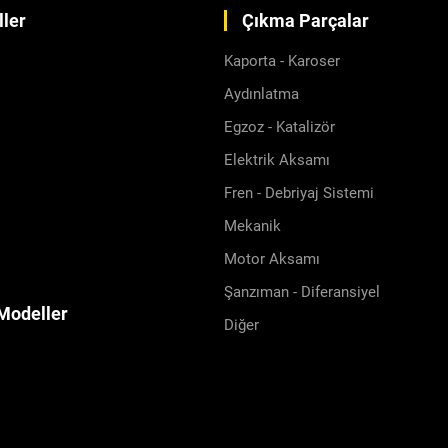
ler
Çıkma Parçalar
Kaporta - Karoser
Aydınlatma
Egzoz - Katalizör
Elektrik Aksamı
Fren - Debriyaj Sistemi
Mekanik
Motor Aksamı
Şanzıman - Diferansiyel
Modeller
Diğer