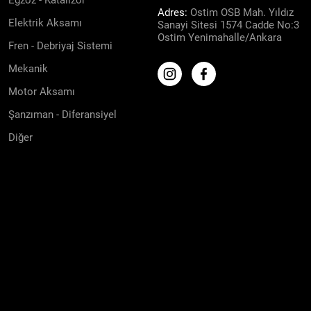
Egzoz - Katalizör
Adres:
Ostim OSB Mah. Yıldız
Elektrik Aksamı
Sanayi Sitesi 1574 Cadde No:3
Ostim Yenimahalle/Ankara
Fren - Debriyaj Sistemi
Mekanik
Motor Aksamı
Şanzıman - Diferansiyel
Diğer