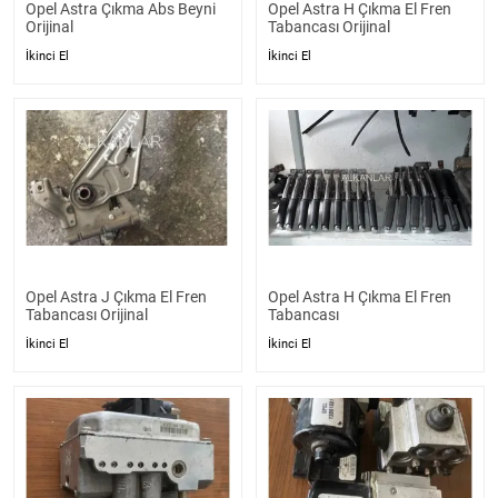
Opel Astra Çıkma Abs Beyni
Opel Astra H Çıkma El Fren
Orijinal
Tabancası Orijinal
İkinci El
İkinci El
Opel Astra J Çıkma El Fren
Opel Astra H Çıkma El Fren
Tabancası Orijinal
Tabancası
İkinci El
İkinci El