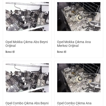
Opel Mokka Çıkma Abs Beyni
Opel Mokka Çıkma Ana
Orijinal
Merkez Orijinal
İkinci El
İkinci El
Opel Combo Çıkma Abs Beyni
Opel Combo Çıkma Ana