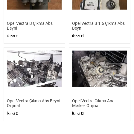
Opel Vectra B Çıkma Abs
Opel Vectra B 1.6 Çıkma Abs
Beyni
Beyni
İkinci El
İkinci El
Opel Vectra Çıkma Abs Beyni
Opel Vectra Çıkma Ana
Orijinal
Merkez Orijinal
İkinci El
İkinci El