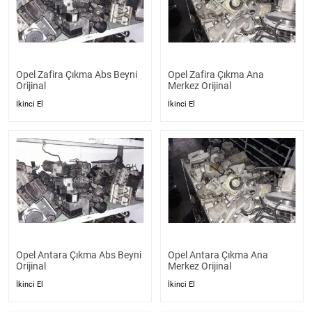
Opel Zafira Çıkma Abs Beyni
Opel Zafira Çıkma Ana
Orijinal
Merkez Orijinal
İkinci El
İkinci El
Opel Antara Çıkma Abs Beyni
Opel Antara Çıkma Ana
Orijinal
Merkez Orijinal
İkinci El
İkinci El