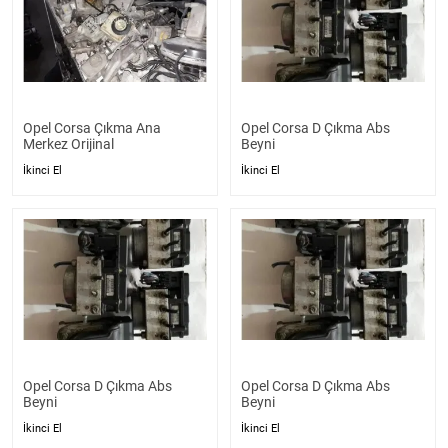
Opel Corsa Çıkma Ana
Opel Corsa D Çıkma Abs
Merkez Orijinal
Beyni
İkinci El
İkinci El
Opel Corsa D Çıkma Abs
Opel Corsa D Çıkma Abs
Beyni
Beyni
İkinci El
İkinci El