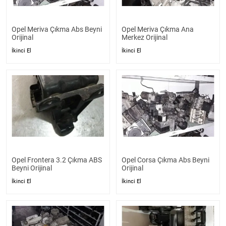
Opel Meriva Çıkma Abs Beyni
Opel Meriva Çıkma Ana
Orijinal
Merkez Orijinal
İkinci El
İkinci El
Opel Frontera 3.2 Çıkma ABS
Opel Corsa Çıkma Abs Beyni
Beyni Orijinal
Orijinal
İkinci El
İkinci El