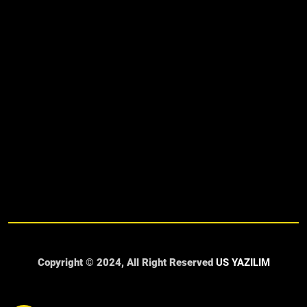
Copyright © 2024, All Right Reserved
US YAZILIM