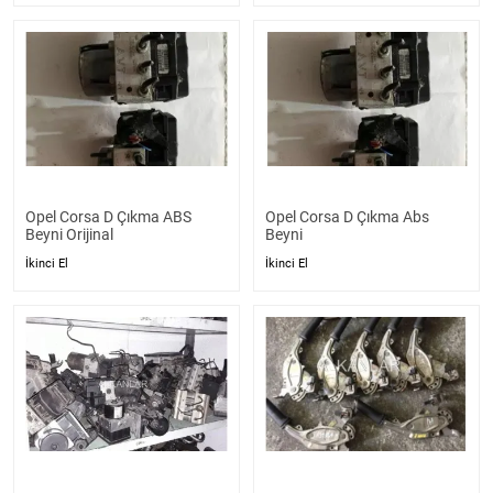
Opel Corsa D Çıkma ABS
Opel Corsa D Çıkma Abs
Beyni Orijinal
Beyni
İkinci El
İkinci El