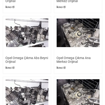
Orijinal
Merkez Orijinal
İkinci El
İkinci El
Opel Omega Çıkma Abs Beyni
Opel Omega Çıkma Ana
Orijinal
Merkez Orijinal
İkinci El
İkinci El