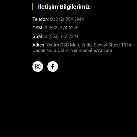
İletişim Bilgilerimiz
Telefon:
0 (312) 354 3944
GSM:
0 (532) 374 6226
GSM:
0 (553) 112 7344
Adres:
Ostim OSB Mah. Yıldız Sanayi Sitesi 1574
Cadde No:3 Ostim Yenimahalle/Ankara