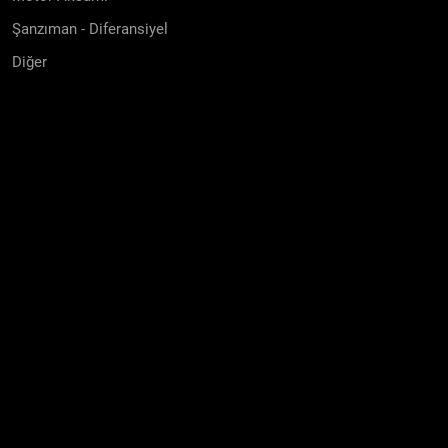
Şanzıman - Diferansiyel
Diğer