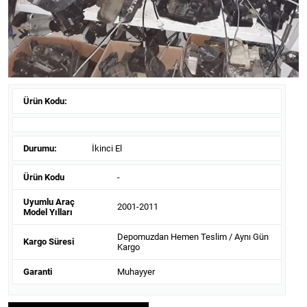
Ürün Kodu:
Durumu:
İkinci El
Ürün Kodu
-
Uyumlu Araç
2001-2011
Model Yılları
Depomuzdan Hemen Teslim / Aynı Gün
Kargo Süresi
Kargo
Garanti
Muhayyer