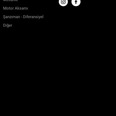
Motor Aksamı
Şanzıman - Diferansiyel
Diğer