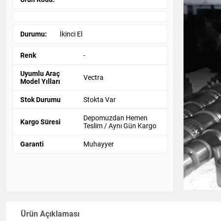
Durumu:
İkinci El
Renk
-
Uyumlu Araç
Vectra
Model Yılları
Stok Durumu
Stokta Var
Depomuzdan Hemen
Kargo Süresi
Teslim / Aynı Gün Kargo
Garanti
Muhayyer
Ürün Açıklaması