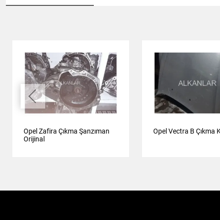
Opel Zafira Çıkma Şanzıman
Opel Vectra B Çıkma 
Orijinal