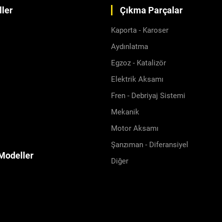
ler
Çıkma Parçalar
Kaporta - Karoser
Aydınlatma
Egzoz - Katalizör
Elektrik Aksamı
Fren - Debriyaj Sistemi
Mekanik
Motor Aksamı
Şanzıman - Diferansiyel
Modeller
Diğer