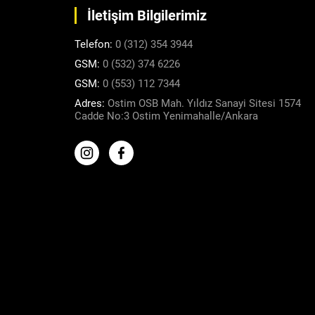
İletişim Bilgilerimiz
Telefon:
0 (312) 354 3944
GSM:
0 (532) 374 6226
GSM:
0 (553) 112 7344
Adres:
Ostim OSB Mah. Yıldız Sanayi Sitesi 1574
Cadde No:3 Ostim Yenimahalle/Ankara