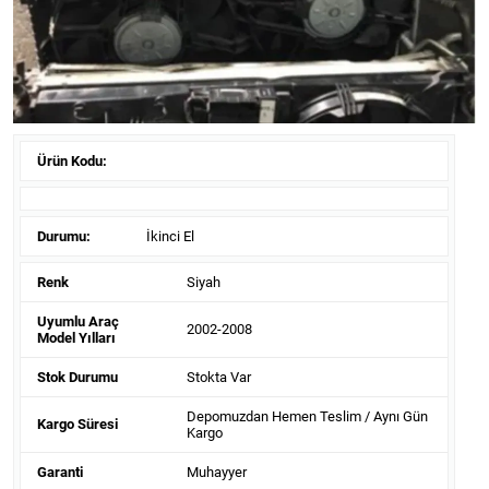
Ürün Kodu:
Durumu:
İkinci El
Renk
Siyah
Uyumlu Araç
2002-2008
Model Yılları
Stok Durumu
Stokta Var
Depomuzdan Hemen Teslim / Aynı Gün
Kargo Süresi
Kargo
Garanti
Muhayyer