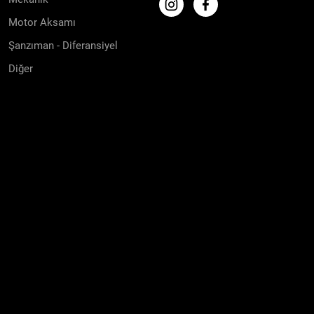
Motor Aksamı
Şanzıman - Diferansiyel
Diğer