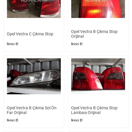
Opel Vectra B Çıkma Stop
Opel Vectra C Çıkma Stop
Orijinal
İkinci El
İkinci El
Opel Vectra B Çıkma Sol Ön
Opel Vectra B Çıkma Stop
Far Orijinal
Lambası Orijinal
İkinci El
İkinci El