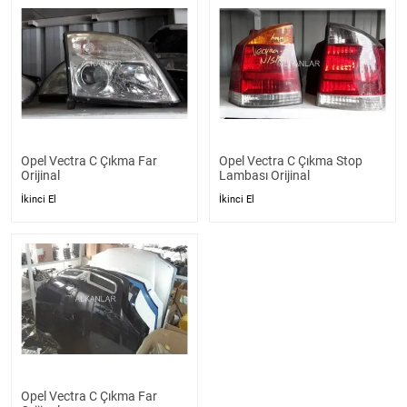
Opel Vectra C Çıkma Far
Opel Vectra C Çıkma Stop
Orijinal
Lambası Orijinal
İkinci El
İkinci El
Opel Vectra C Çıkma Far