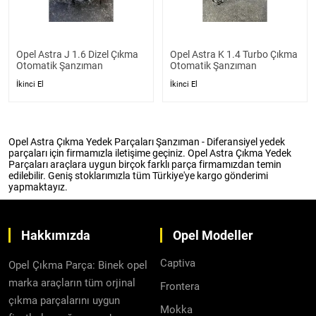
Opel Astra J 1.6 Dizel Çıkma
Opel Astra K 1.4 Turbo Çıkma
Otomatik Şanzıman
Otomatik Şanzıman
İkinci El
İkinci El
Opel Astra Çıkma Yedek Parçaları Şanzıman - Diferansiyel yedek
parçaları için firmamızla iletişime geçiniz. Opel Astra Çıkma Yedek
Parçaları araçlara uygun birçok farklı parça firmamızdan temin
edilebilir. Geniş stoklarımızla tüm Türkiye'ye kargo gönderimi
yapmaktayız.
Hakkımızda
Opel Modeller
Captiva
Opel Çıkma Parça: Binek opel
marka araçların tüm orjinal
Frontera
çıkma parçalarını uygun
Mokka