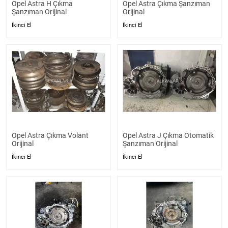
Opel Astra H Çıkma
Opel Astra Çıkma Şanzıman
Şanzıman Orijinal
Orijinal
İkinci El
İkinci El
Opel Astra Çıkma Volant
Opel Astra J Çıkma Otomatik
Orijinal
Şanzıman Orijinal
İkinci El
İkinci El