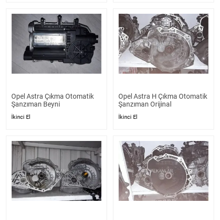
Opel Astra Çıkma Otomatik
Opel Astra H Çıkma Otomatik
Şanzıman Beyni
Şanzıman Orijinal
İkinci El
İkinci El