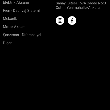
Elektrik Aksamı
Sanayi Sitesi 1574 Cadde No:3
Ostim Yenimahalle/Ankara
Fren - Debriyaj Sistemi
Mekanik
Motor Aksamı
Şanzıman - Diferansiyel
Diğer