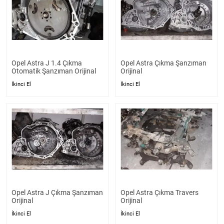
Opel Astra J 1.4 Çıkma
Opel Astra Çıkma Şanzıman
Otomatik Şanzıman Orijinal
Orijinal
İkinci El
İkinci El
Opel Astra J Çıkma Şanzıman
Opel Astra Çıkma Travers
Orijinal
Orijinal
İkinci El
İkinci El