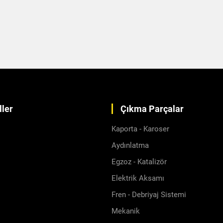
ler
Çıkma Parçalar
Kaporta - Karoser
Aydınlatma
Egzoz - Katalizör
Elektrik Aksamı
Fren - Debriyaj Sistemi
Mekanik