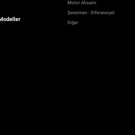
Motor Aksamı
Şanzıman - Diferansiyel
Modeller
Diğer