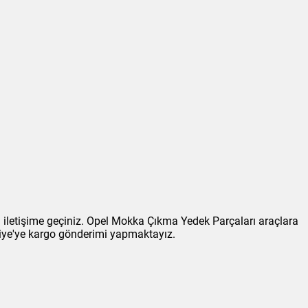
 iletişime geçiniz. Opel Mokka Çıkma Yedek Parçaları araçlara
kiye'ye kargo gönderimi yapmaktayız.