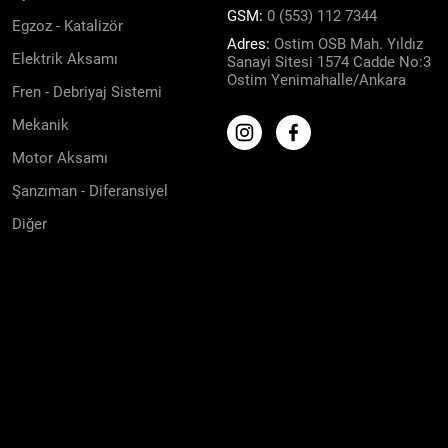
GSM:
0 (553) 112 7344
Egzoz - Katalizör
Adres:
Ostim OSB Mah. Yıldız
Elektrik Aksamı
Sanayi Sitesi 1574 Cadde No:3
Ostim Yenimahalle/Ankara
Fren - Debriyaj Sistemi
Mekanik
Motor Aksamı
Şanzıman - Diferansiyel
Diğer