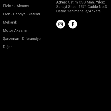
Adres:
Ostim OSB Mah. Yıldız
Elektrik Aksamı
Sanayi Sitesi 1574 Cadde No:3
Ostim Yenimahalle/Ankara
Fren - Debriyaj Sistemi
Mekanik
Motor Aksamı
Şanzıman - Diferansiyel
Diğer