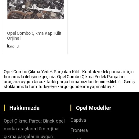
Opel Combo Çıkma Kapı Kilit
Orijinal
İkinci El
Opel Combo Çıkma Yedek Parçaları Kilit - Kontak yedek parçaları için
firmamızla iletişime geçiniz. Opel Combo Çıkma Yedek Parçaları
araçlara uygun birçok farklı parça firmamızdan temin edilebilir. Geniş
stoklarımızla tüm Türkiye'ye kargo gönderimi yapmaktayız.
Hakkımızda
Opel Modeller
Captiva
Opel Çıkma Parça: Binek opel
marka araçların tüm orjinal
Frontera
çıkma parçalarını uygun