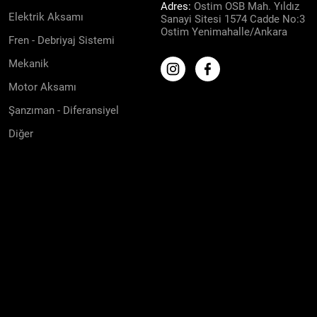
Adres:
Ostim OSB Mah. Yıldız
Elektrik Aksamı
Sanayi Sitesi 1574 Cadde No:3
Ostim Yenimahalle/Ankara
Fren - Debriyaj Sistemi
Mekanik
Motor Aksamı
Şanzıman - Diferansiyel
Diğer