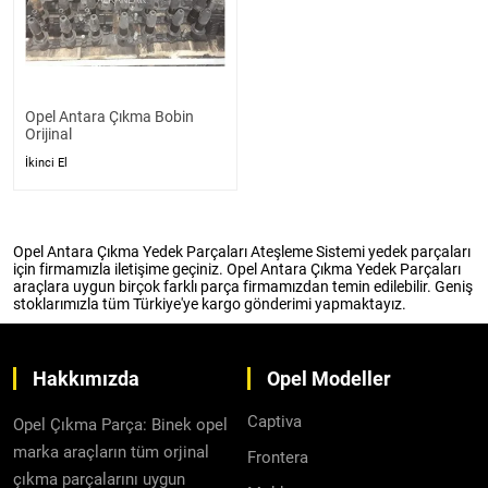
Opel Antara Çıkma Bobin
Orijinal
İkinci El
Opel Antara Çıkma Yedek Parçaları Ateşleme Sistemi yedek parçaları
için firmamızla iletişime geçiniz. Opel Antara Çıkma Yedek Parçaları
araçlara uygun birçok farklı parça firmamızdan temin edilebilir. Geniş
stoklarımızla tüm Türkiye'ye kargo gönderimi yapmaktayız.
Hakkımızda
Opel Modeller
Captiva
Opel Çıkma Parça: Binek opel
marka araçların tüm orjinal
Frontera
çıkma parçalarını uygun