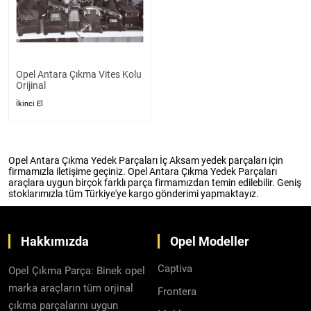
Opel Antara Çıkma Vites Kolu
Orijinal
İkinci El
Opel Antara Çıkma Yedek Parçaları İç Aksam yedek parçaları için
firmamızla iletişime geçiniz. Opel Antara Çıkma Yedek Parçaları
araçlara uygun birçok farklı parça firmamızdan temin edilebilir. Geniş
stoklarımızla tüm Türkiye'ye kargo gönderimi yapmaktayız.
Hakkımızda
Opel Modeller
Captiva
Opel Çıkma Parça: Binek opel
marka araçların tüm orjinal
Frontera
çıkma parçalarını uygun