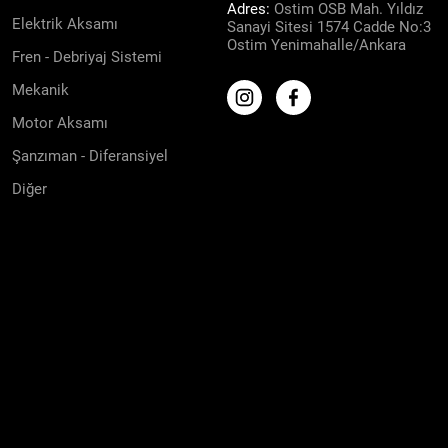
Adres:
Ostim OSB Mah. Yıldız
Elektrik Aksamı
Sanayi Sitesi 1574 Cadde No:3
Ostim Yenimahalle/Ankara
Fren - Debriyaj Sistemi
Mekanik
Motor Aksamı
Şanzıman - Diferansiyel
Diğer