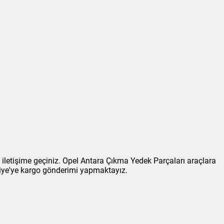
iletişime geçiniz. Opel Antara Çıkma Yedek Parçaları araçlara
kiye'ye kargo gönderimi yapmaktayız.