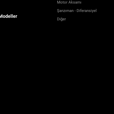
Motor Aksamı
Şanzıman - Diferansiyel
Modeller
Diğer