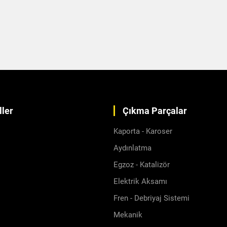
ler
Çıkma Parçalar
Kaporta - Karoser
Aydınlatma
Egzoz - Katalizör
Elektrik Aksamı
Fren - Debriyaj Sistemi
Mekanik